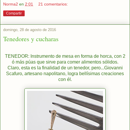
Norma2
en
2:01
21 comentarios:
Compartir
domingo, 28 de agosto de 2016
Tenedores y cucharas
TENEDOR: Instrumento de mesa en forma de horca, con 2
ó más púas que sirve para comer alimentos sólidos.
Claro, esta es la finalidad de un tenedor, pero...Giovanni
Scafuro, artesano napolitano, logra bellísimas creaciones
con él.