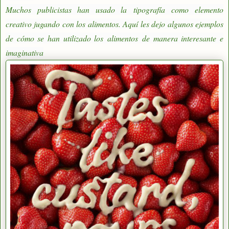
Muchos publicistas han usado la
tipografía
como elemento
creativo jugando con los alimentos. Aquí les dejo algunos ejemplos
de cómo se han utilizado los
alimentos
de manera interesante e
imaginativa