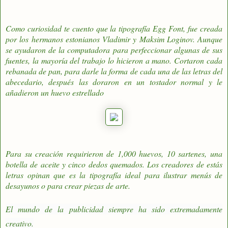
Como curiosidad te cuento que la tipografía Egg Font, fue creada
por los hermanos estonianos Vladimir y Maksim Loginov. Aunque
se ayudaron de la computadora para perfeccionar algunas de sus
fuentes, la mayoría del trabajo lo hicieron a mano. Cortaron cada
rebanada de pan, para darle la forma de cada una de las letras del
abecedario, después las doraron en un tostador normal y le
añadieron un huevo estrellado
Para su creación requirieron de 1,000 huevos, 10 sartenes, una
botella de aceite y cinco dedos quemados. Los creadores de estás
letras opinan que es la tipografía ideal para ilustrar menús de
desayunos o para crear piezas de arte.
El mundo de la
publicidad
siempre ha sido extremadamente
creativo.