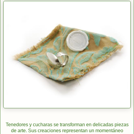
Tenedores y cucharas se transforman en delicadas piezas
de arte. Sus creaciones representan un momentáneo