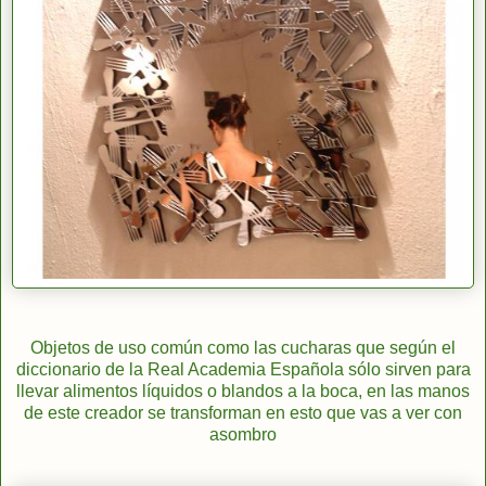
Objetos de uso común como las cucharas que según el
diccionario de la Real Academia Española sólo sirven para
llevar alimentos líquidos o blandos a la boca, en las manos
de este creador se transforman en esto que vas a ver con
asombro