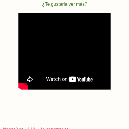
¿Te gustaría ver más?