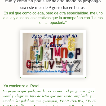
mío y como no podía ser de otro modo os propongo
para este mes de Agosto hacer Letras".
Es así que como colega, pero de otra especialidad, me uno
a ella y a todas las creativas que la acompañan con "Letras
en la repostería"
Ya comienzo el Reto!
Lo primero que podemos hacer es abrir el programa office
word y elegir un tipo de letra que nos guste, ampliarla y
escribir las palabras que queramos, FELICIDADES, FELIZ