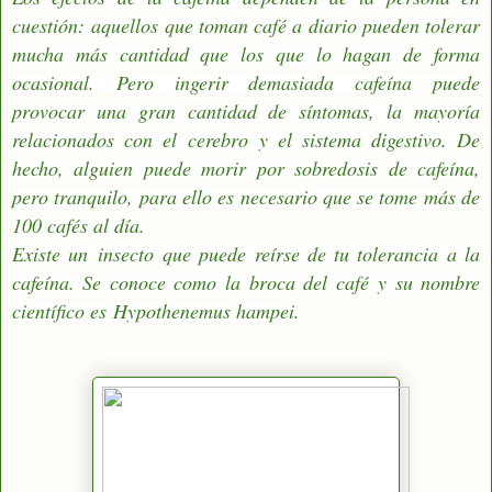
cuestión:
aquellos que toman café a diario pueden tolerar
mucha más cantidad que los que lo hagan de forma
ocasional.
Pero ingerir demasiada cafeína puede
provocar una gran cantidad de síntomas, la mayoría
relacionados con el cerebro y el sistema digestivo. De
hecho, alguien puede morir por sobredosis de cafeína,
pero tranquilo, para ello es necesario que se tome más de
100 cafés al día.
Existe un insecto que puede reírse de tu tolerancia a la
cafeína. Se conoce como la
broca del café
y su nombre
científico es
Hypothenemus hampei
.