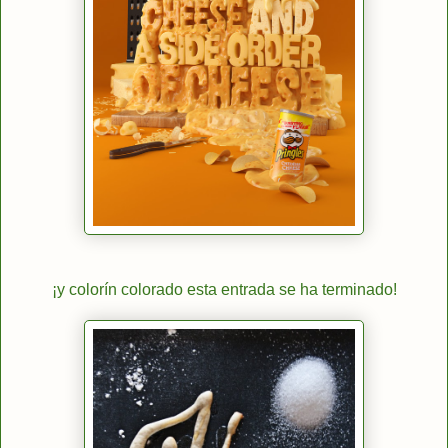
¡y colorín colorado esta entrada se ha terminado!