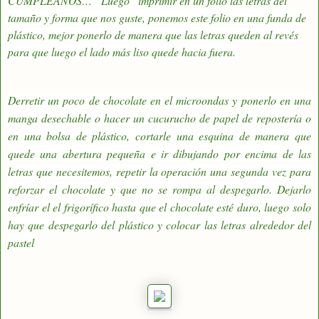
CUMPLEAÑOS… Luego
imprimir en un folio las letras del
tamaño y forma que nos guste, ponemos este folio en una funda de
plástico, mejor ponerlo de manera que las letras queden al revés
para que luego el lado más liso quede hacia fuera.
Derretir un poco de chocolate en el microondas y ponerlo en una
manga desechable o hacer un cucurucho de papel de repostería o
en una bolsa de plástico, cortarle una esquina de manera que
quede una abertura pequeña e ir dibujando por encima de las
letras que necesitemos, repetir la operación una segunda vez para
reforzar el chocolate y que no se rompa al despegarlo. Dejarlo
enfríar el el frigorífico hasta que el chocolate esté duro, luego solo
hay que despegarlo del plástico y colocar las letras alrededor del
pastel