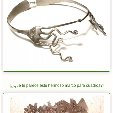
¡¿Qué te parece este hermoso marco para cuadros?!