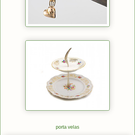
porta velas