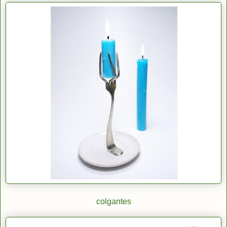
colgantes