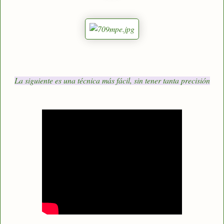
La siguiente es una técnica más fácil, sin tener tanta precisión