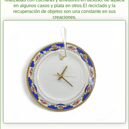
en algunos casos y plata en otros.El reciclado y la
recuperación de objetos son una constante en sus
creaciones.