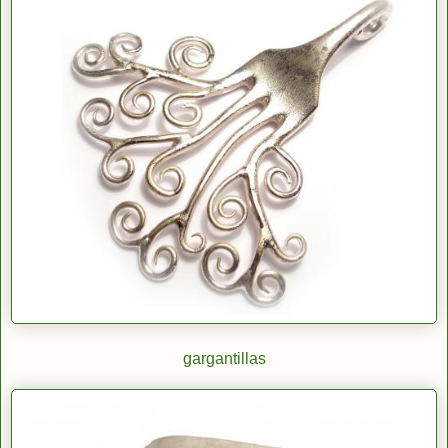
gargantillas